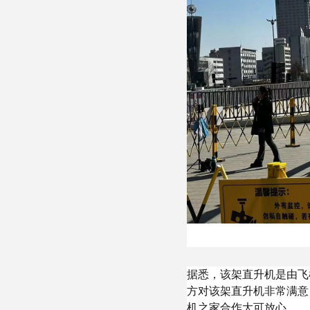
据悉，该架直升机是由飞
方对该架直升机非常满意
机之家合作大可放心。