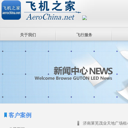
关于我们
飞行服务
客户案例
济南莱芜茂业天地广场租4