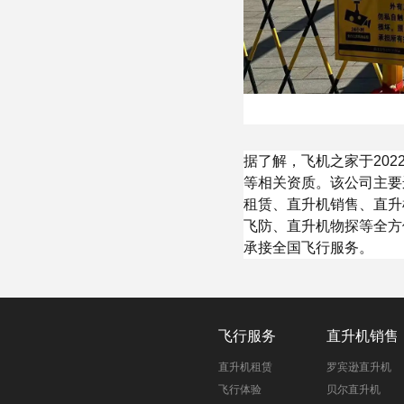
据了解，飞机之家于20
等相关资质。该公司主要运
租赁、直升机销售、直升
飞防、直升机物探等全方
承接全国飞行服务。
飞行服务
直升机销售
直升机租赁
罗宾逊直升机
飞行体验
贝尔直升机