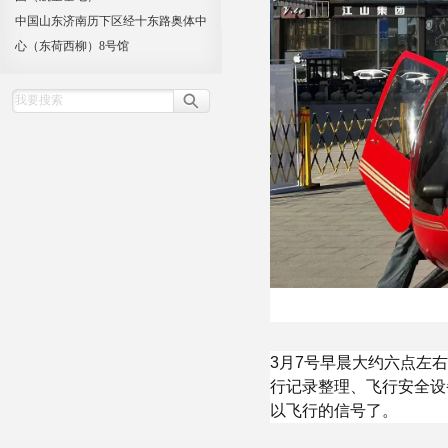
中国山东济南历下区经十东路奥体中
心（东荷西柳）8号馆
3月7号早晨大约六点左
行记录整理、飞行安全设
以飞行的信号了。