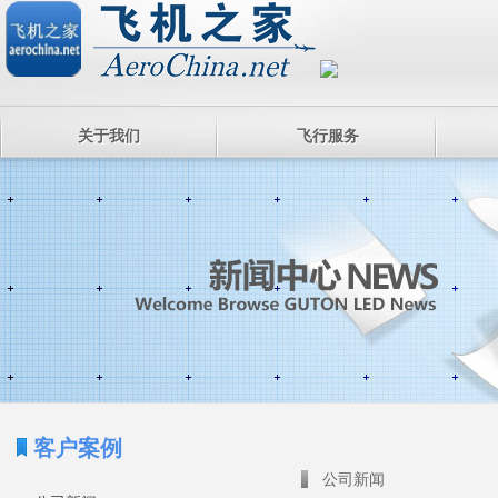
关于我们
飞行服务
客户案例
公司新闻