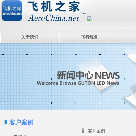
关于我们
飞行服务
客户案例
客户案例